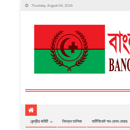
Thursday, August 06, 2026
কেন্দ্রীয় কমিটি
নিবন্ধন তালিকা
সার্টিফিকেট অব হেলথ কেয়ার