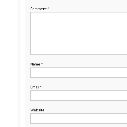
Comment
*
Name
*
Email
*
Website