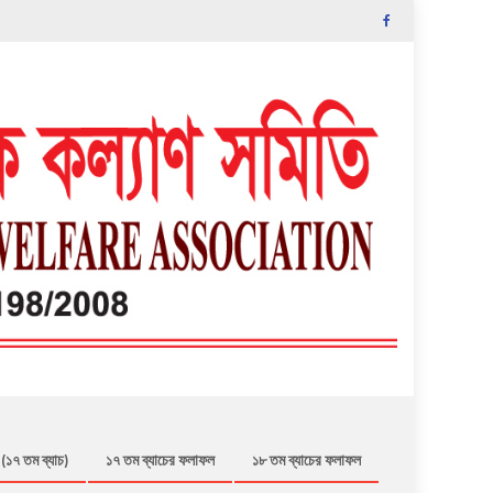
 (১৭ তম ব্যাচ)
১৭ তম ব্যাচের ফলাফল
১৮ তম ব্যাচের ফলাফল