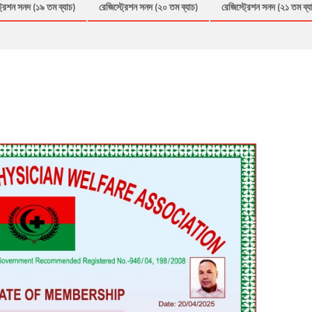
্রেশন সনদ (১৯ তম ব্যাচ)
রেজিস্ট্রেশন সনদ (২০ তম ব্যাচ)
রেজিস্ট্রেশন সনদ (২১ তম ব্য