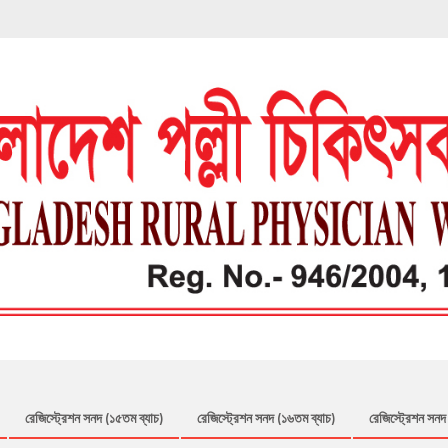
রেজিস্ট্রেশন সনদ (১৫তম ব্যাচ)
রেজিস্ট্রেশন সনদ (১৬তম ব্যাচ)
রেজিস্ট্রেশন সনদ