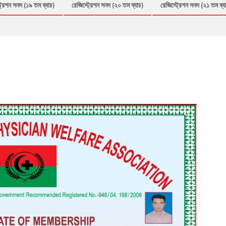
্রেশন সনদ (১৯ তম ব্যাচ)
রেজিস্ট্রেশন সনদ (২০ তম ব্যাচ)
রেজিস্ট্রেশন সনদ (২১ তম ব্য