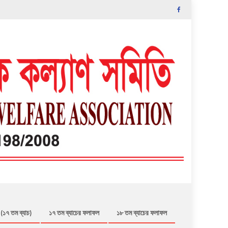
 (১৭ তম ব্যাচ)
১৭ তম ব্যাচের ফলাফল
১৮ তম ব্যাচের ফলাফল