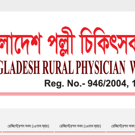
রেজিস্ট্রেশন সনদ (১৫তম ব্যাচ)
রেজিস্ট্রেশন সনদ (১৬তম ব্যাচ)
রেজিস্ট্রেশন সনদ