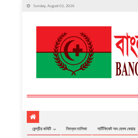
Sunday, August 02, 2026
কেন্দ্রীয় কমিটি
নিবন্ধন তালিকা
সার্টিফিকেট অব হেলথ কেয়ার