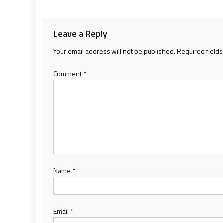
navigation
Leave a Reply
Your email address will not be published.
Required field
Comment
*
Name
*
Email
*