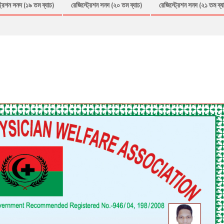
্রেশন সনদ (১৯ তম ব্যাচ)
রেজিস্ট্রেশন সনদ (২০ তম ব্যাচ)
রেজিস্ট্রেশন সনদ (২১ তম ব্য