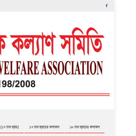
 (১৭ তম ব্যাচ)
১৭ তম ব্যাচের ফলাফল
১৮ তম ব্যাচের ফলাফল