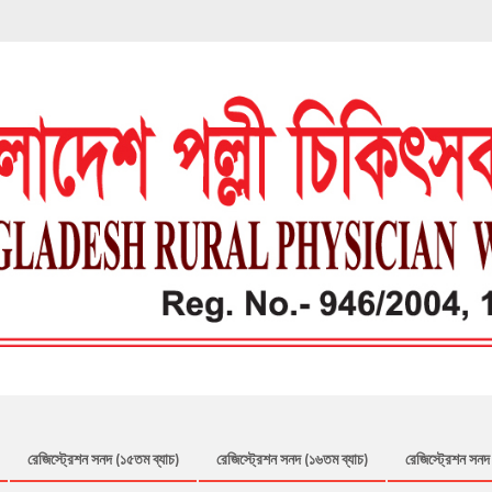
রেজিস্ট্রেশন সনদ (১৫তম ব্যাচ)
রেজিস্ট্রেশন সনদ (১৬তম ব্যাচ)
রেজিস্ট্রেশন সনদ