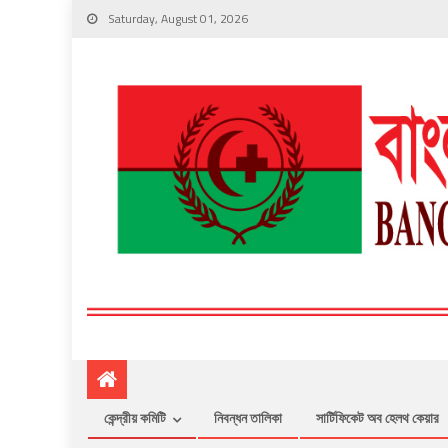
Saturday, August 01, 2026
কেন্দ্রীয় কমিটি
নিবন্ধন তালিকা
সার্টিফিকেট অব হেলথ কেয়ার