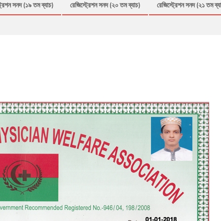
্রেশন সনদ (১৯ তম ব্যাচ)
রেজিস্ট্রেশন সনদ (২০ তম ব্যাচ)
রেজিস্ট্রেশন সনদ (২১ তম ব্য