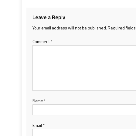
navigation
Leave a Reply
Your email address will not be published.
Required field
Comment
*
Name
*
Email
*