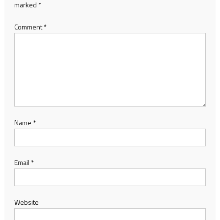
marked
*
Comment
*
Name
*
Email
*
Website