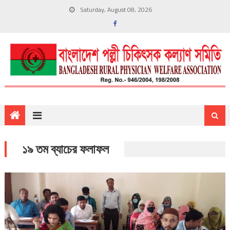
Saturday, August 08, 2026
১৯ তম ব্যাচের ফলাফল